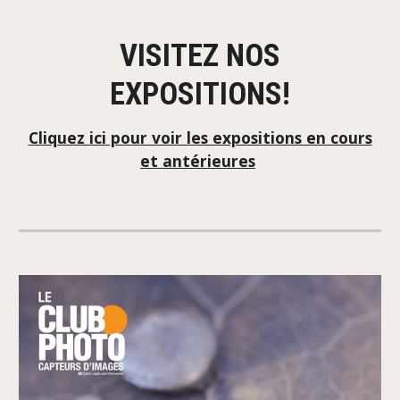
VISITEZ NOS
EXPOSITIONS!
Cliquez ici pour voir les expositions en cours
et antérieures