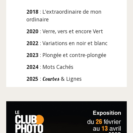
2018
: L'extraordinaire de mon
ordinaire
2020
: Verre, vers et encore Vert
2022
:
Variations en noir et blanc
2023
: Plongée et contre-plongée
2024
: Mots Cachés
2025
:
& Lignes
Courbes