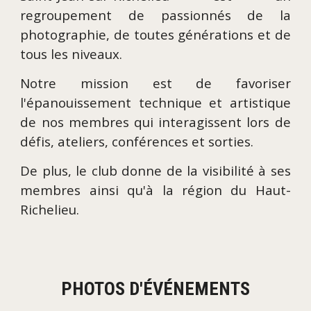
regroupement de passionnés de la
photographie, de toutes générations et de
tous les niveaux.
Notre mission est de favoriser
l'épanouissement technique et artistique
de nos membres qui interagissent lors de
défis, ateliers, conférences et sorties.
De plus, le club donne de la visibilité à ses
membres ainsi qu'à la région du Haut-
Richelieu.
PHOTOS D'ÉVÉNEMENTS