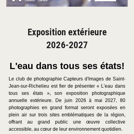
Exposition extérieure
202
6
-202
7
L'eau dans tous ses états!
Le club de photographie Capteurs d'Images de Saint-
Jean-sur-Richelieu est fier de présenter « L'eau dans
tous ses états », son exposition photographique
annuelle extérieure. De juin 2026 à mai 2027, 80
photographies en grand format seront exposées en
plein air sur trois sites emblématiques de la région,
offrant au grand public une œuvre collective
accessible, au cœur de leur environnement quotidien.