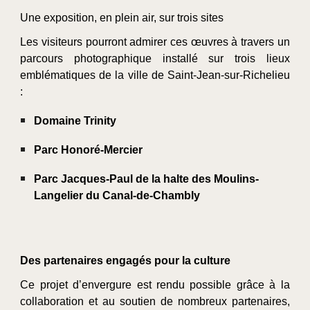
Une exposition, en plein air, sur trois sites
Les visiteurs pourront admirer ces œuvres à travers un
parcours photographique installé sur trois lieux
emblématiques de la ville de Saint-Jean-sur-Richelieu
:
Domaine Trinity
Parc Honoré-Mercier
Parc Jacques-Paul de la halte des Moulins-
Langelier du Canal-de-Chambly
Des partenaires engagés pour la culture
Ce projet d’envergure est rendu possible grâce à la
collaboration et au soutien de nombreux partenaires,