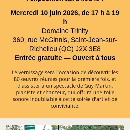
Mercredi 10 juin 2026, de 17 h à 19
h
Domaine Trinity
360, rue McGinnis, Saint-Jean-sur-
Richelieu (QC) J2X 3E8
Entrée gratuite — Ouvert à tous
Le vernissage sera l'occasion de découvrir les
80 œuvres réunies pour la première fois, et
d'assister à un spectacle de Guy Martin,
pianiste et chanteur, qui offrira une toile
sonore inoubliable à cette soirée d'art et de
convivialité.