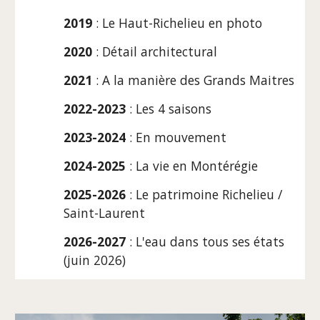
2019
: Le Haut-Richelieu en photo
2020
:
Détail architectural
2021
:
A la manière des Grands Maitres
2022-2023
: Les 4 saisons
2023-2024
: En mouvement
2024-2025
: La vie en Montérégie
2025-2026
: Le patrimoine Richelieu /
Saint-Laurent
2026-2027
: L'eau dans tous ses états
(juin 2026)