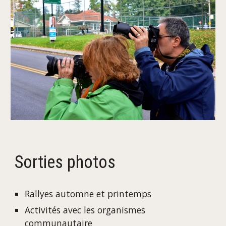
Sorties photos
Rallyes automne et printemps
Activités avec les organismes
communautaire