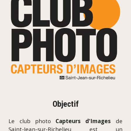
Objectif
Le club photo
Capteurs d'Images
de
Saint-Jean-sur-Richelieu est un