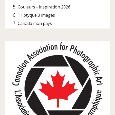
Couleurs - Inspiration 2026
Triptyque 3 images
Canada mon pays