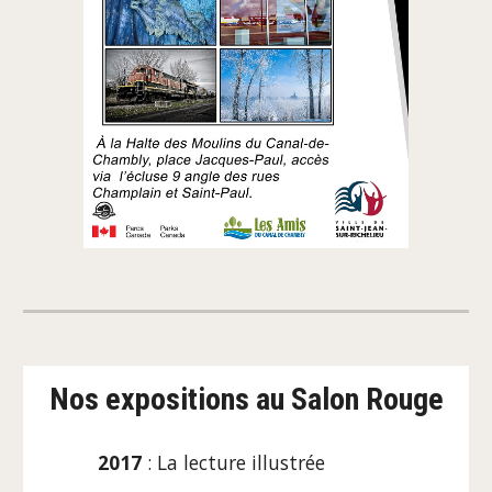
Nos expositions
au Salon Rouge
2017
:
La lecture illustrée