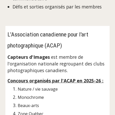
Défis et sorties organisés par les membres
L'Association canadienne pour l'art
photographique (ACAP)
Capteurs d'Images
est membre de
l'organisation nationale regroupant des clubs
photographiques canadiens.
Concours organisés par l'ACAP en 2025-26 :
Nature / vie sauvage
Monochrome
Beaux-arts
Zone Québec