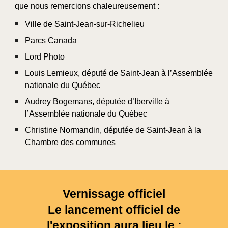
que nous remercions chaleureusement :
Ville de Saint-Jean-sur-Richelieu
Parcs Canada
Lord Photo
Louis Lemieux, député de Saint-Jean à l’Assemblée
nationale du Québec
Audrey Bogemans, députée d’Iberville à
l’Assemblée nationale du Québec
Christine Normandin, députée de Saint-Jean à la
Chambre des communes
Vernissage officiel
Le lancement officiel de
l'exposition aura lieu le :