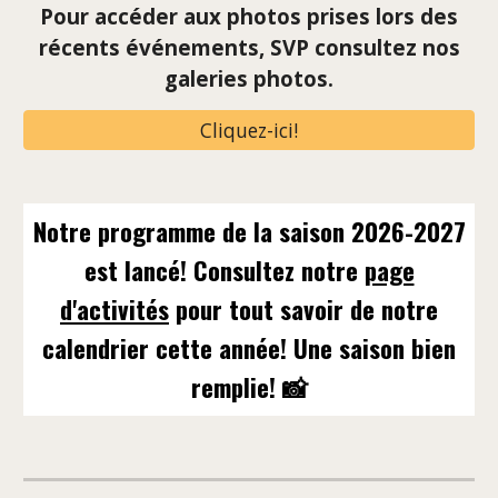
Pour accéder aux photos prises lors des
récents événements, SVP consultez nos
galeries photos.
Cliquez-ici!
Notre programme de la saison 2026-2027
est lancé! Consultez notre
page
d'activités
pour tout savoir de notre
calendrier cette année! Une saison bien
remplie! 📸